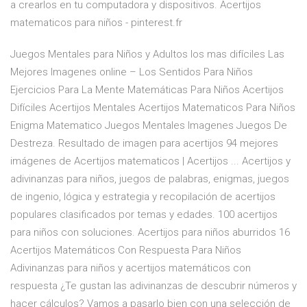
a crearlos en tu computadora y dispositivos. Acertijos
matematicos para niños - pinterest.fr
Juegos Mentales para Niños y Adultos los mas difíciles Las
Mejores Imagenes online – Los Sentidos Para Niños
Ejercicios Para La Mente Matemáticas Para Niños Acertijos
Difíciles Acertijos Mentales Acertijos Matematicos Para Niños
Enigma Matematico Juegos Mentales Imagenes Juegos De
Destreza. Resultado de imagen para acertijos 94 mejores
imágenes de Acertijos matematicos | Acertijos ... Acertijos y
adivinanzas para niños, juegos de palabras, enigmas, juegos
de ingenio, lógica y estrategia y recopilación de acertijos
populares clasificados por temas y edades. 100 acertijos
para niños con soluciones. Acertijos para niños aburridos 16
Acertijos Matemáticos Con Respuesta Para Niños
Adivinanzas para niños y acertijos matemáticos con
respuesta ¿Te gustan las adivinanzas de descubrir números y
hacer cálculos? Vamos a pasarlo bien con una selección de