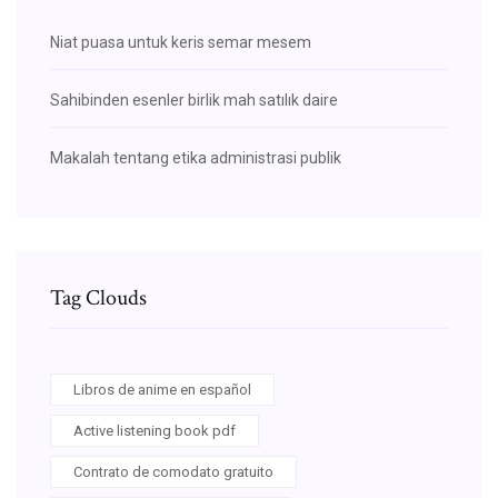
Niat puasa untuk keris semar mesem
Sahibinden esenler birlik mah satılık daire
Makalah tentang etika administrasi publik
Tag Clouds
Libros de anime en español
Active listening book pdf
Contrato de comodato gratuito