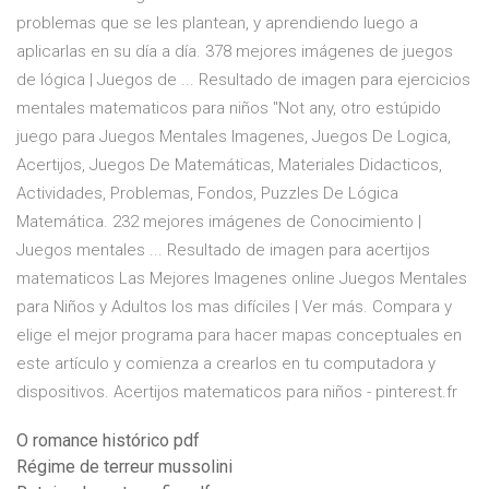
problemas que se les plantean, y aprendiendo luego a
aplicarlas en su día a día. 378 mejores imágenes de juegos
de lógica | Juegos de ... Resultado de imagen para ejercicios
mentales matematicos para niños "Not any, otro estúpido
juego para Juegos Mentales Imagenes, Juegos De Logica,
Acertijos, Juegos De Matemáticas, Materiales Didacticos,
Actividades, Problemas, Fondos, Puzzles De Lógica
Matemática. 232 mejores imágenes de Conocimiento |
Juegos mentales ... Resultado de imagen para acertijos
matematicos Las Mejores Imagenes online Juegos Mentales
para Niños y Adultos los mas difíciles | Ver más. Compara y
elige el mejor programa para hacer mapas conceptuales en
este artículo y comienza a crearlos en tu computadora y
dispositivos. Acertijos matematicos para niños - pinterest.fr
O romance histórico pdf
Régime de terreur mussolini