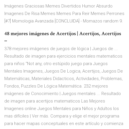
Imágenes Graciosas Memes Divertidos Humor Absurdo
Imagenes De Risa Memes Memes Para Reir Memes Perrones
[#7] Momologia Avanzada [CONCLUIDA] - Momazos random 9.
48 mejores imágenes de Acertijos | Acertijos, Acertijos
...
378 mejores imágenes de juegos de lógica | Juegos de ...
Resultado de imagen para ejercicios mentales matematicos
para niños "Not any, otro estúpido juego para Juegos
Mentales Imagenes, Juegos De Logica, Acertijos, Juegos De
Matemáticas, Materiales Didacticos, Actividades, Problemas,
Fondos, Puzzles De Lógica Matemática. 232 mejores
imágenes de Conocimiento | Juegos mentales ... Resultado
de imagen para acertijos matematicos Las Mejores
Imagenes online Juegos Mentales para Niños y Adultos los
mas difíciles | Ver más. Compara y elige el mejor programa
para hacer mapas conceptuales en este artículo y comienza