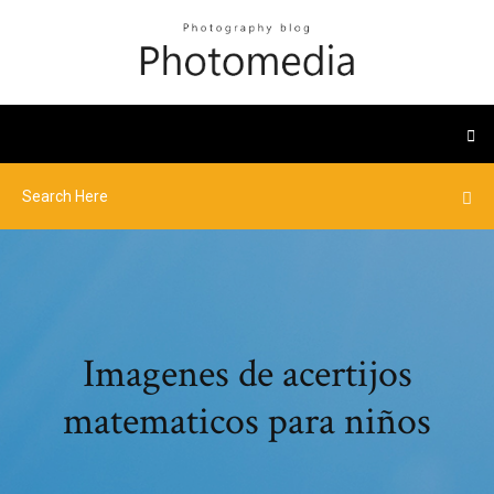
Imagenes de acertijos
matematicos para niños