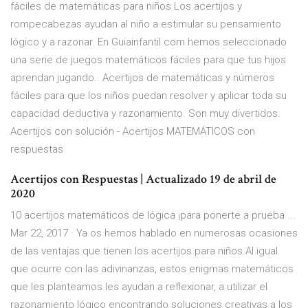
fáciles de matemáticas para niños Los acertijos y
rompecabezas ayudan al niño a estimular su pensamiento
lógico y a razonar. En Guiainfantil.com hemos seleccionado
una serie de juegos matemáticos fáciles para que tus hijos
aprendan jugando.. Acertijos de matemáticas y números
fáciles para que los niños puedan resolver y aplicar toda su
capacidad deductiva y razonamiento. Son muy divertidos.
Acertijos con solución - Acertijos MATEMÁTICOS con
respuestas
Acertijos con Respuestas | Actualizado 19 de abril de
2020
10 acertijos matemáticos de lógica ¡para ponerte a prueba ...
Mar 22, 2017 · Ya os hemos hablado en numerosas ocasiones
de las ventajas que tienen los acertijos para niños.Al igual
que ocurre con las adivinanzas, estos enigmas matemáticos
que les planteamos les ayudan a reflexionar, a utilizar el
razonamiento lógico encontrando soluciones creativas a los