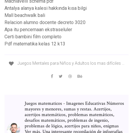
Machiavelli schema pdf
Antalya alanya kalesi hakkında kısa bilgi
Mall beachwalk bali
Relacion alumno docente decreto 3020
Apa itu pencernaan ekstraseluler
Certi bambini film completo
Pdf matematika kelas 12 k13
Juegos Mentales para Niños y Adultos los mas difíciles ...
Juegos matematicos - Imagenes Educativas Números
mayores y menores, sumas y restas. Acertijos,
acertijos matemáticos, problemas matemáticos,
desafíos matemáticos, problemas de ingenio,
problemas de lógica, acertijos para niños, enigmas
Ver más. Una interesante recopilación de infografías