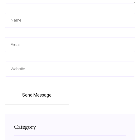
Send Message
Category