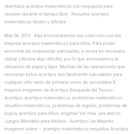
divertidos acertijos matemáticos con respuesta para
resolver durante el tiempo libre.. Resuelve acertijos
matemáticos fáciles y difíciles
May 06, 2019 · Aquí encontraremos una colección con los
mejores acertijos matemáticos para niños. Para poder
encontrar las respuestas adecuadas, a veces es necesario
utilizar cálculos algo difíciles, por lo que aconsejamos la
utilización de papel y lápiz. Muchas de las operaciones que
necesitan estos acertijos son fácilmente calculables para
cualquier niño tanto de primaria como de secundaria 9
mejores imágenes de Acertijos Búsqueda del Tesoro ...
Acertijos, acertijos matemáticos, problemas matemáticos,
desafíos matemáticos, problemas de ingenio, problemas de
lógica, acertijos para niños, enigmas Ver más. yes and no.
Juegos Mentales para Adultos - Acertijos Las Mejores
Imagenes online – acertijos matematicos resueltos Acertijos