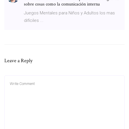
sobre cosas como la comunicación interna
Juegos Mentales para Niños y Adultos los mas
difíciles ...
Leave a Reply