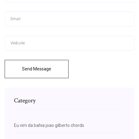
Send Message
Category
Eu vim da bahia joao gilberto chords