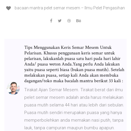
bacaan mantra pelet semar mesem – Ilmu Pelet Pengasihan
Tips Menggunakan Keris Semar Mesem Untuk
Pelarisan. Khusus penggunaan keris semar untuk
pelarisan, lakukanlah puasa satu hari pada hari lahir
Anda/ puasa weton Anda.Yang perlu Anda lakukan
yaitu puasa seperti biasa (bukan puasa mutih). Setelah
melakukan puasa, setiap kali Anda akan membuka
dagangan/toko maka bacalah mantra berikut 33 kali :
Tirakat Ajian Semar Mesem. Tirakat berat dari ilmu
pelet semar mesem adalah anda harus melakukan
puasa mutih selama 44 hari atau lebih dari sebulan.
Puasa mutih sendiri merupakan puasa yang hanya
memperbolehkan anda memakan nasi putih, tanpa
lauk, tanpa campuran maupun bumbu apapun.