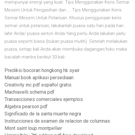
mempunyai energi yang kuat. Tips Menggunakan Keris Semar
Mesem Untuk Pengasihan dan ... Tips Menggunakan Keris
Semar Mesem Untuk Pelarisan. Khusus penggunaan keris
semar untuk pelarisan, lakukanlah puasa satu hari pada hari
lahir Anda/ puasa weton Anda.Yang perlu Anda lakukan yaitu
puasa seperti biasa (bukan puasa mutih). Setelah melakukan
puasa, setiap kali Anda akan membuka dagangan/toko maka
bacalah mantra berikut 33 kali :
Prediksi bocoran hongkong hk syair
Manual book aplikasi persediaan
Creativity inc pdf español gratis
Machiavelli schema pdf
Transacciones comerciales ejemplos
Algebra pearson pdf
Significado de la santa muerte negra
Instrucciones de examen de relacion de columnas
Mont saint loup montpellier