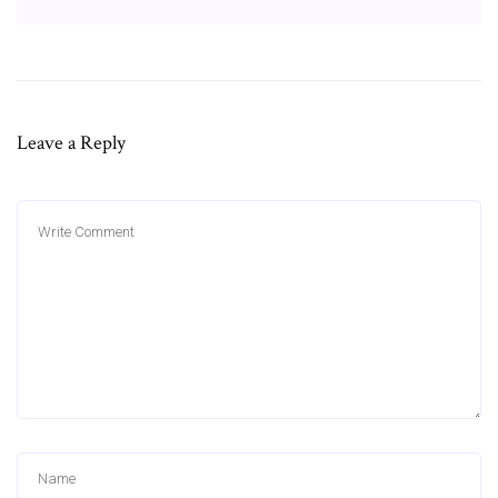
Leave a Reply