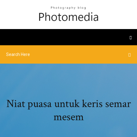
Niat puasa untuk keris semar
mesem