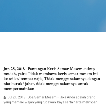
Jun 25, 2018 · Pantangan Keris Semar Mesem cukup
mudah, yaitu Tidak membawa keris semar mesem ini
ke toilet/ tempat najis, Tidak menggunakannya dengan
niat buruk/ jahat, tidak menggunakannya untuk
mempermainkan
Jul 21, 2018 · Doa Semar Mesem – Jika Anda adalah orang
yang memiliki wajah yang rupawan, kaya serta harta melimpah