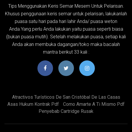
Tips Menggunakan Keris Semar Mesem Untuk Pelarisan.
Khusus penggunaan keris semar untuk pelarisan, lakukanlah
puasa satu hari pada hari lahir Anda/ puasa weton
Anda.Yang perlu Anda lakukan yaitu puasa seperti biasa
(bukan puasa mutih). Setelah melakukan puasa, setiap kali
Anda akan membuka dagangan/toko maka bacalah
mantra berikut 33 kali :
Atractivos Turísticos De San Cristóbal De Las Casas
Asas Hukum Kontrak Pdf
Como Amarte A Ti Mismo Pdf
Penyebab Cartridge Rusak