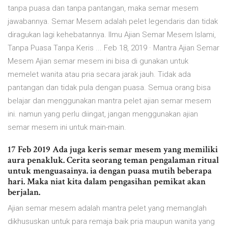
tanpa puasa dan tanpa pantangan, maka semar mesem
jawabannya. Semar Mesem adalah pelet legendaris dan tidak
diragukan lagi kehebatannya. Ilmu Ajian Semar Mesem Islami,
Tanpa Puasa Tanpa Keris ... Feb 18, 2019 · Mantra Ajian Semar
Mesem Ajian semar mesem ini bisa di gunakan untuk
memelet wanita atau pria secara jarak jauh. Tidak ada
pantangan dan tidak pula dengan puasa. Semua orang bisa
belajar dan menggunakan mantra pelet ajian semar mesem
ini. namun yang perlu diingat, jangan menggunakan ajian
semar mesem ini untuk main-main.
17 Feb 2019 Ada juga keris semar mesem yang memiliki
aura penakluk. Cerita seorang teman pengalaman ritual
untuk menguasainya. ia dengan puasa mutih beberapa
hari. Maka niat kita dalam pengasihan pemikat akan
berjalan.
Ajian semar mesem adalah mantra pelet yang memanglah
dikhususkan untuk para remaja baik pria maupun wanita yang