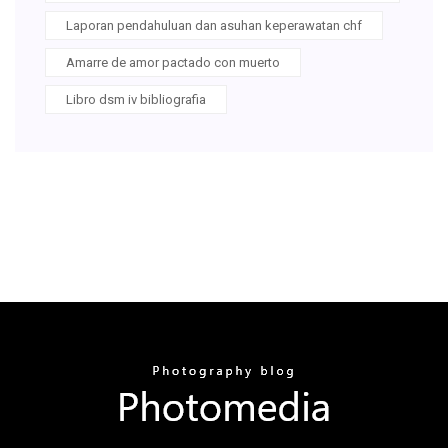
Laporan pendahuluan dan asuhan keperawatan chf
Amarre de amor pactado con muerto
Libro dsm iv bibliografia