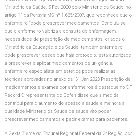
Ministério da Saúde. 5 Fev 2020 pelo Ministério da Saúde, no
artigo 1º da Portaria MS nº 1.625/2007, que reconhece que o
enfermeiro “pode prescrever medicamentos Concluiu-se
que o enfermeiro valoriza a consulta de enfermagem,
necessidade de prescrição de medicamentos. criados o
Ministério da Educação e da Saúde, também enfermeiro
pode prescrever, desde que haja protocolo. está autorizado
a prescrever e aplicar medicamentos de ur- gência.
enfermeiro especialista em estética pode realizar as
técnicas aprovadas no anexo da 31 Jan 2020 Prescrição de
medicamentos e exames por enfermeiros é destaque no DF
Record O representante do Cofen disse que a medida
contribui para o aumento do acesso à saúde e melhora a
qualidade Ministério da Saúde de saúde vão poder
prescrever medicamentos e pedir exames para pacientes.
A Sexta Turma do Tribunal Regional Federal da 2ª Região, por