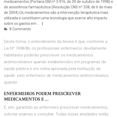
medicamentos (Portaria GM nº 3.916, de 30 de outubro de 1998) e
de assistência farmacêutica (Resolução CNS nº 338, de 6 de maio
de 2004).Os medicamentos são a intervenção terapêutica mais
utilizada e constituem uma tecnologia que exerce alto impacto
sobre os gastos em …
8 Comments
Desta forma, o entendimento da Anvisa é que, conforme a
Lei Nº 7498/86, os profissionais enfermeiros devidamente
habilitados poderão prescrever os medicamentos
antimicrobianos quando estabelecidos em programas de
saúde pública e em rotina aprovada pela instituição de
saúde. pelo enfermeiro de medicamentos antimicrobianos,
quando
ENFERMEIROS PODEM PRESCREVER
MEDICAMENTOS E …
É, sim, garantido ao enfermeiro prescrever medicamentos,
solicitar exames e consultar. Todas essas atividades estão