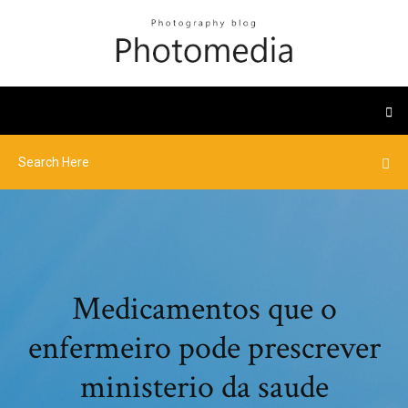
Medicamentos que o
enfermeiro pode prescrever
ministerio da saude