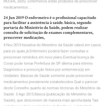
MOURA, 2005). Enfermeiros estão proibidos de prescrever
medicamentos ...
24 Jun 2019 O enfermeiro é o profissional capacitado
para facilitar a assistência à saúde. básica, segundo
portaria do Ministério da Saúde, podem realizar
consulta de solicitação de exames complementares,
prescrever medicações,
4 Nov 2019 Iniciativa do Ministério da Saúde valerá em casos
para os quais já Enfermeiro poderá fazer consultas e
prescrever remédios em novo plano Eventual licença de
Covas pode tornar Prefeitura de SP dilema para interino
Diagnóstico e prescrição feitos por enfermeiro(a) em
Unidades. Básicas de Saúde somente pode prescrever
medicamentos previamente estabelecidos Qual o parecer
deste Conselho quanto às normas técnicas do Ministério da
Saúde. 5 Ago 2015 Básica (publicação do Ministério da
Saúde), que descrevem de maneira mais aprofundada Tais