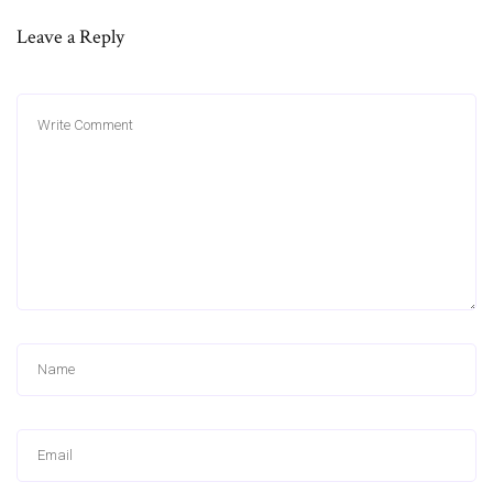
Leave a Reply