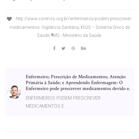
http://www.coren-ro.org.br/enfermeiros-podem-prescrever-
medicamentos- Vigilância Sanitária; ϯSUS – Sistema Único de
Saúde; ¶MS - Ministério da Saúde.
Enfermeiro; Prescrição de Medicamentos; Atenção
Primária à Saúde; e Aprendendo Enfermagem: O
Enfermeiro pode prescrever medicamentos devido e.
ENFERMEIROS PODEM PRESCREVER
MEDICAMENTOS E …