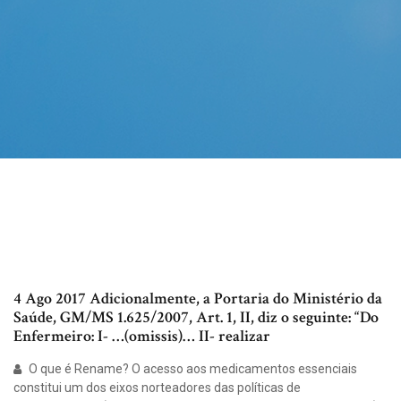
4 Ago 2017 Adicionalmente, a Portaria do Ministério da
Saúde, GM/MS 1.625/2007, Art. 1, II, diz o seguinte: “Do
Enfermeiro: I- …(omissis)… II- realizar
O que é Rename? O acesso aos medicamentos essenciais
constitui um dos eixos norteadores das políticas de