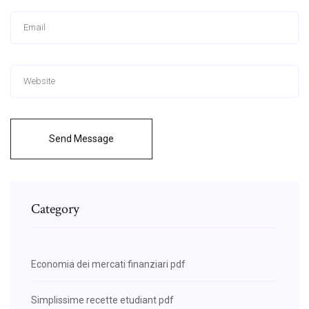
Send Message
Category
Economia dei mercati finanziari pdf
Simplissime recette etudiant pdf