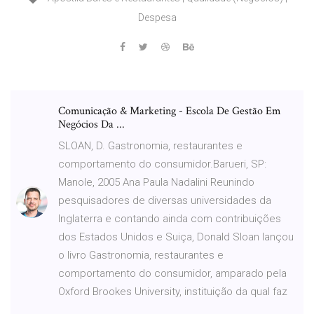
Despesa
Comunicação & Marketing - Escola De Gestão Em
Negócios Da ...
SLOAN, D. Gastronomia, restaurantes e
comportamento do consumidor.Barueri, SP:
Manole, 2005 Ana Paula Nadalini Reunindo
pesquisadores de diversas universidades da
Inglaterra e contando ainda com contribuições
dos Estados Unidos e Suiça, Donald Sloan lançou
o livro Gastronomia, restaurantes e
comportamento do consumidor, amparado pela
Oxford Brookes University, instituição da qual faz