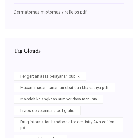
Dermatomas miotomas y reflejos pdf
Tag Clouds
Pengertian asas pelayanan publik
Macam macam tanaman obat dan khasiatnya pdf
Makalah kelangkaan sumber daya manusia
Livros de veterinaria pdf gratis
Drug information handbook for dentistry 24th edition
pdf