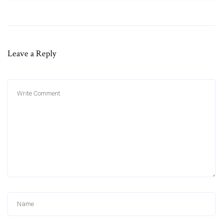
Leave a Reply