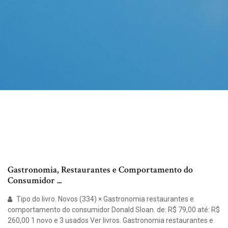
Gastronomia, Restaurantes e Comportamento do
Consumidor ...
Tipo do livro. Novos (334) × Gastronomia restaurantes e
comportamento do consumidor Donald Sloan. de: R$ 79,00 até: R$
260,00 1 novo e 3 usados Ver livros. Gastronomia restaurantes e