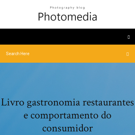
Livro gastronomia restaurantes
e comportamento do
consumidor