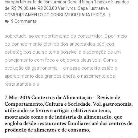
comportamento do consumidor Donald Sloan 1 novo e 3 usados
de: R$ 79,00 até: R$ 260,00 Ver livros. Capa ilustrativa.
COMPORTAMENTO DO CONSUMIDOR PARA LEIGOS
9 Comments
sobretudo, ao comportamento do consumidor. É por meio
do conhecimento técnico dos anseios dos públicos
estratégicos que se torna possível a elaboração de um
planejamento com foco e objetivos plausíveis. Com a
evolução da gastronomia – e nesse contexto estão o
aparecimento dos grandes chefs, o nascimento dos
restaurantes e a
7 Mar 2016 Contextos da Alimentação – Revista de
Comportamento, Cultura e Sociedade. Vol. gastronomia,
utilizando-se livros e artigos relativos ao tema,
mostrando como o de indústria da alimentação, que
engloba desde restaurantes familiares até dos centros de
produção de alimentos e de consumo,