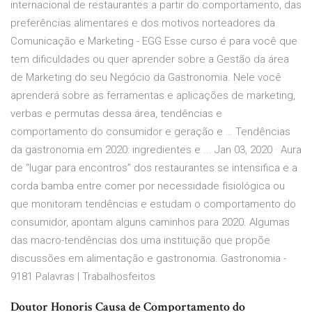
internacional de restaurantes a partir do comportamento, das
preferências alimentares e dos motivos norteadores da
Comunicação e Marketing - EGG Esse curso é para você que
tem dificuldades ou quer aprender sobre a Gestão da área
de Marketing do seu Negócio da Gastronomia. Nele você
aprenderá sobre as ferramentas e aplicações de marketing,
verbas e permutas dessa área, tendências e
comportamento do consumidor e geração e … Tendências
da gastronomia em 2020: ingredientes e ... Jan 03, 2020 · Aura
de “lugar para encontros” dos restaurantes se intensifica e a
corda bamba entre comer por necessidade fisiológica ou
que monitoram tendências e estudam o comportamento do
consumidor, apontam alguns caminhos para 2020. Algumas
das macro-tendências dos uma instituição que propõe
discussões em alimentação e gastronomia. Gastronomia -
9181 Palavras | Trabalhosfeitos
Doutor Honoris Causa de Comportamento do