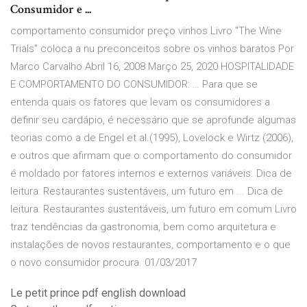
Consumidor e ...
comportamento consumidor preço vinhos Livro "The Wine
Trials" coloca a nu preconceitos sobre os vinhos baratos Por
Marco Carvalho Abril 16, 2008 Março 25, 2020 HOSPITALIDADE
E COMPORTAMENTO DO CONSUMIDOR: … Para que se
entenda quais os fatores que levam os consumidores a
definir seu cardápio, é necessário que se aprofunde algumas
teorias como a de Engel et al.(1995), Lovelock e Wirtz (2006),
e outros que afirmam que o comportamento do consumidor
é moldado por fatores internos e externos variáveis. Dica de
leitura: Restaurantes sustentáveis, um futuro em ... Dica de
leitura: Restaurantes sustentáveis, um futuro em comum Livro
traz tendências da gastronomia, bem como arquitetura e
instalações de novos restaurantes, comportamento e o que
o novo consumidor procura. 01/03/2017
Le petit prince pdf english download