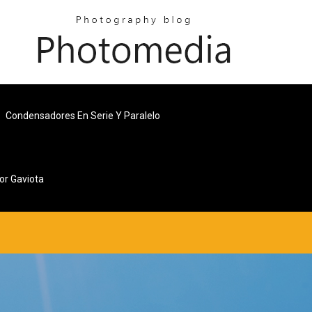
Condensadores En Serie Y Paralelo
or Gaviota