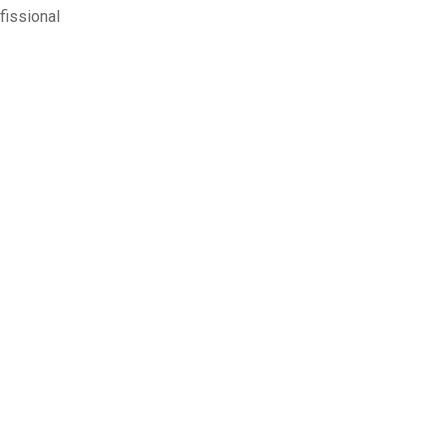
fissional