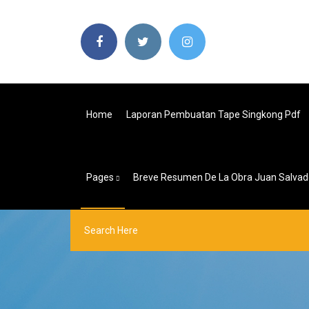
Home
Laporan Pembuatan Tape Singkong Pdf
Pages
Breve Resumen De La Obra Juan Salvad