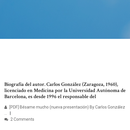
Biografía del autor. Carlos González (Zaragoza, 1960),
licenciado en Medicina por la Universidad Autónoma de
Barcelona, es desde 1996 el responsable del
[PDF] Bésame mucho (nueva presentación) By Carlos González
...
2 Comments