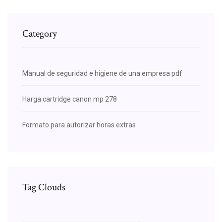
Category
Manual de seguridad e higiene de una empresa pdf
Harga cartridge canon mp 278
Formato para autorizar horas extras
Tag Clouds