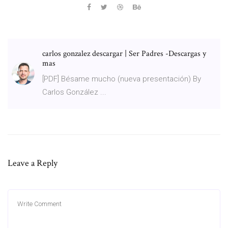
carlos gonzalez descargar | Ser Padres -Descargas y
mas
[PDF] Bésame mucho (nueva presentación) By
Carlos González ...
Leave a Reply