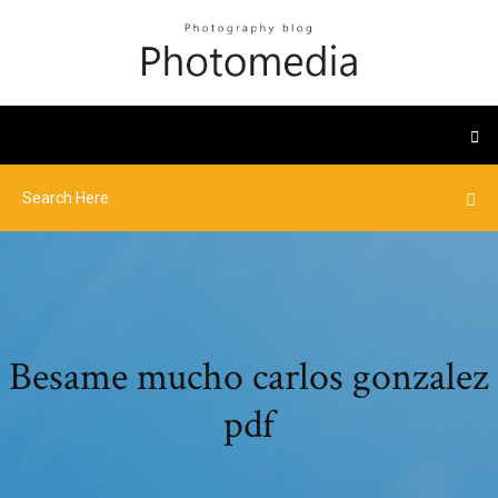
Besame mucho carlos gonzalez
pdf