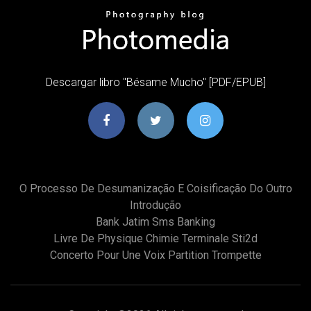
Descargar libro "Bésame Mucho" [PDF/EPUB]
O Processo De Desumanização E Coisificação Do Outro
Introdução
Bank Jatim Sms Banking
Livre De Physique Chimie Terminale Sti2d
Concerto Pour Une Voix Partition Trompette