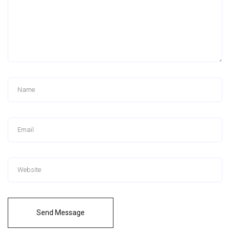
Send Message